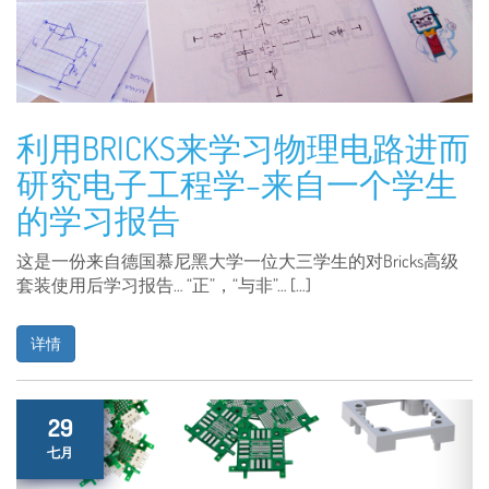
利用BRICKS来学习物理电路进而
研究电子工程学–来自一个学生
的学习报告
这是一份来自德国慕尼黑大学一位大三学生的对Bricks高级
套装使用后学习报告… “正”，“与非”… […]
详情
29
七月