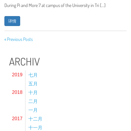
During Pi and More 7 at campus of the University in Tri […]
详情
« Previous Posts
ARCHIV
七月
2019
五月
十月
2018
二月
一月
十二月
2017
十一月