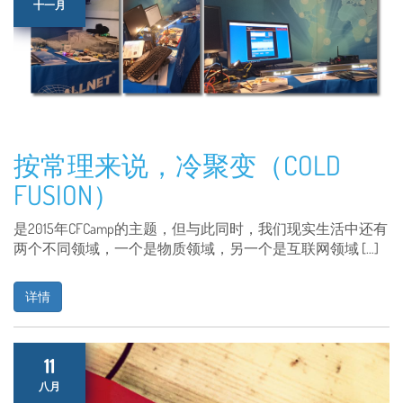
十一月
按常理来说，冷聚变（COLD
FUSION）
是2015年CFCamp的主题，但与此同时，我们现实生活中还有
两个不同领域，一个是物质领域，另一个是互联网领域 […]
详情
11
八月