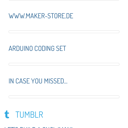
WWW.MAKER-STORE.DE
ARDUINO CODING SET
IN CASE YOU MISSED...
TUMBLR