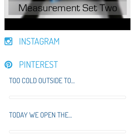
INSTAGRAM
PINTEREST
TOO COLD OUTSIDE TO...
TODAY WE OPEN THE...