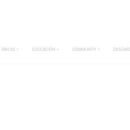
BRICKS
+
EDUCACIÓN
+
COMMUNITY
+
DESCAR