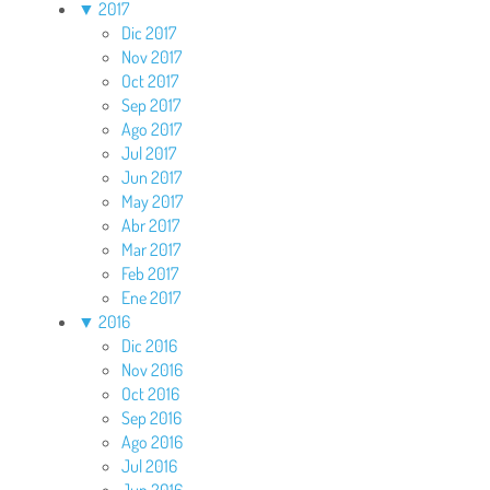
▼
2017
Dic 2017
Nov 2017
Oct 2017
Sep 2017
Ago 2017
Jul 2017
Jun 2017
May 2017
Abr 2017
Mar 2017
Feb 2017
Ene 2017
▼
2016
Dic 2016
Nov 2016
Oct 2016
Sep 2016
Ago 2016
Jul 2016