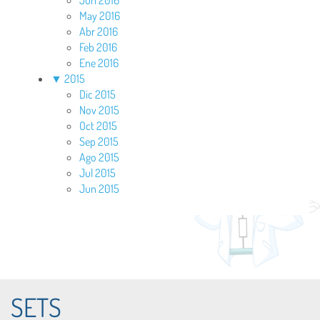
Jun 2016
May 2016
Abr 2016
Feb 2016
Ene 2016
▼
2015
Dic 2015
Nov 2015
Oct 2015
Sep 2015
Ago 2015
Jul 2015
Jun 2015
SETS